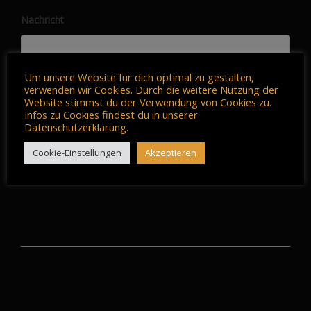
Nachricht
Um unsere Website für dich optimal zu gestalten,
verwenden wir Cookies. Durch die weitere Nutzung der
Website stimmst du der Verwendung von Cookies zu.
Infos zu Cookies findest du in unserer
Datenschutzerklärung.
Senden
Cookie-Einstellungen
Akzeptieren